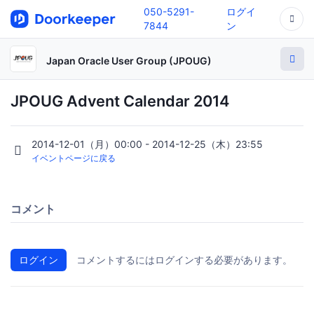
050-5291-
ログイ
7844
ン
Japan Oracle User Group (JPOUG)
JPOUG Advent Calendar 2014
2014-12-01（月）00:00 - 2014-12-25（木）23:55
イベントページに戻る
コメント
ログイン
コメントするにはログインする必要があります。