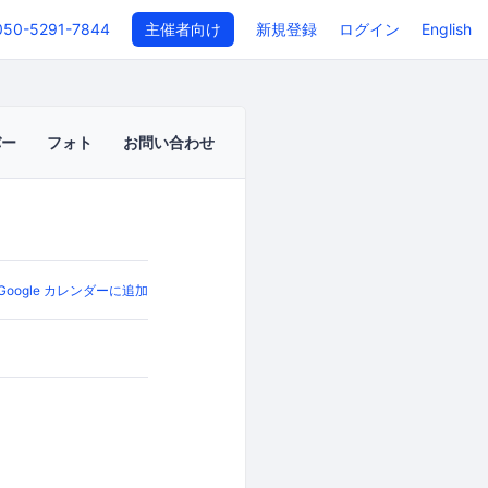
050-5291-7844
主催者向け
新規登録
ログイン
English
バー
フォト
お問い合わせ
Google カレンダーに追加