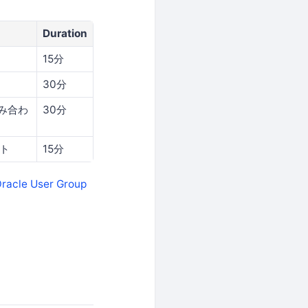
Duration
15分
30分
の組み合わ
30分
ト
15分
Oracle User Group