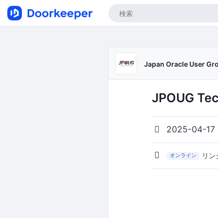
Japan Oracle User G
JPOUG Tech
2025-04-17
リン
オンライン