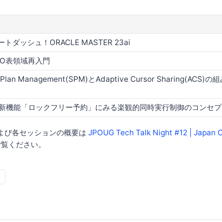
トダッシュ！ORACLE MASTER 23ai
DO表領域再入門
 Plan Management(SPM)とAdaptive Cursor Sharing(ACS)
ai新機能「ロックフリー予約」にみる楽観的同時実行制御のコンセプ
よび各セッションの概要は
JPOUG Tech Talk Night #12 | Japan 
覧ください。