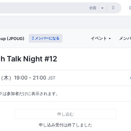
イベント
メン
メンバーになる
roup (JPOUG)
 Talk Night #12
（木）19:00 - 21:00
JST
クは参加者だけに表示されます。
申し込む
申し込み受付は終了しました