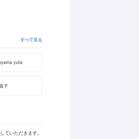
すべて見る
oyama yuta
直子
お話をしていただきます。