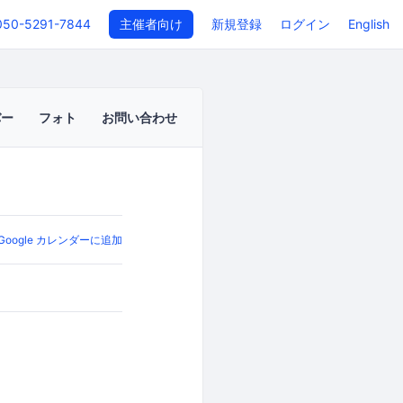
050-5291-7844
主催者向け
新規登録
ログイン
English
バー
フォト
お問い合わせ
Google カレンダーに追加