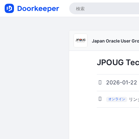
Japan Oracle User G
JPOUG Tech
2026-01-22
リン
オンライン