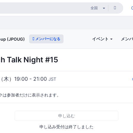
イベント
メン
メンバーになる
roup (JPOUG)
 Talk Night #15
（木）19:00 - 21:00
JST
クは参加者だけに表示されます。
申し込む
申し込み受付は終了しました