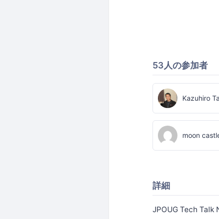
53人の参加者
Kazuhiro T
moon castl
詳細
JPOUG Tech 