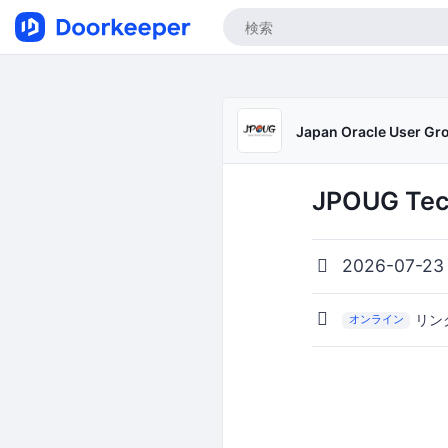
Japan Oracle User G
JPOUG Tech
2026-07-23
リン
オンライン