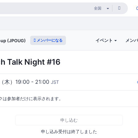
イベント
メン
メンバーになる
roup (JPOUG)
 Talk Night #16
（木）19:00 - 21:00
JST
クは参加者だけに表示されます。
申し込む
申し込み受付は終了しました