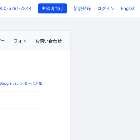
050-5291-7844
主催者向け
新規登録
ログイン
English
バー
フォト
お問い合わせ
Google カレンダーに追加