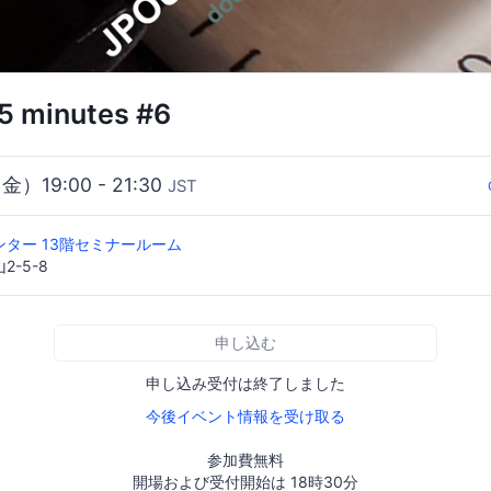
5 minutes #6
（金）19:00 - 21:30
JST
ター 13階セミナールーム
-5-8
申し込む
申し込み受付は終了しました
今後イベント情報を受け取る
参加費無料
開場および受付開始は 18時30分