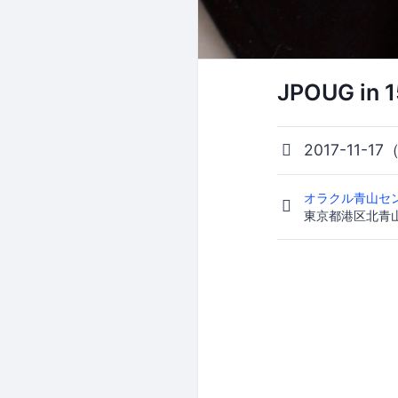
JPOUG in 1
2017-11-17
オラクル青山セン
東京都港区北青山2