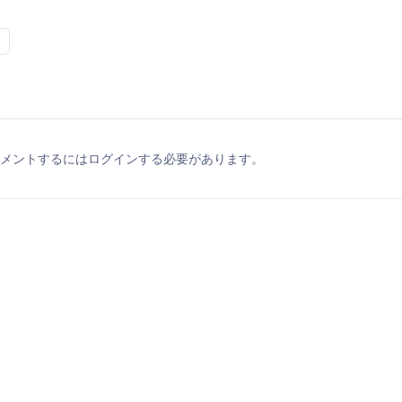
メントするにはログインする必要があります。