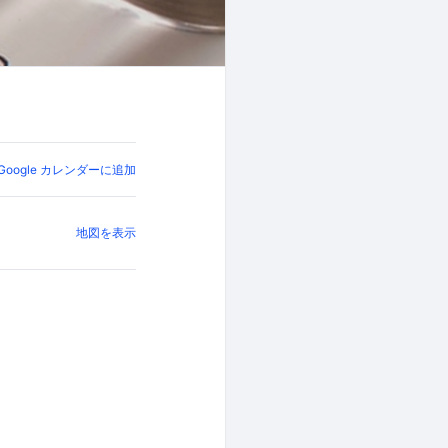
Google カレンダーに追加
地図を表示