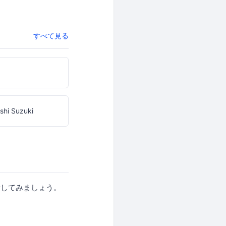
すべて見る
e
shi Suzuki
話してみましょう。