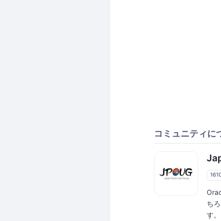
コミュニティに
Ja
161
Or
ちろ
す。 