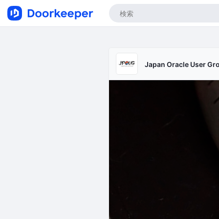
Japan Oracle User G